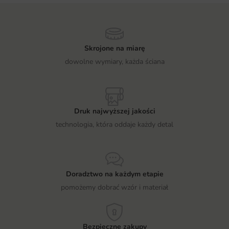
Skrojone na miarę
dowolne wymiary, każda ściana
Druk najwyższej jakości
technologia, która oddaje każdy detal
Doradztwo na każdym etapie
pomożemy dobrać wzór i materiał
Bezpieczne zakupy