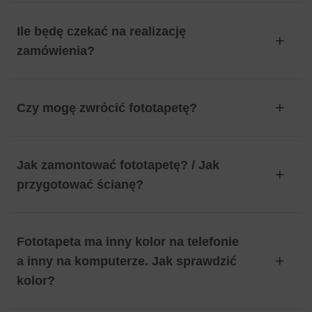
Ile będę czekać na realizację
zamówienia?
Czy mogę zwrócić fototapetę?
Jak zamontować fototapetę? / Jak
przygotować ścianę?
Fototapeta ma inny kolor na telefonie
a inny na komputerze. Jak sprawdzić
kolor?