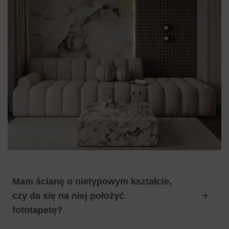
Mam ścianę o nietypowym kształcie,
czy da się na niej położyć
fototapetę?