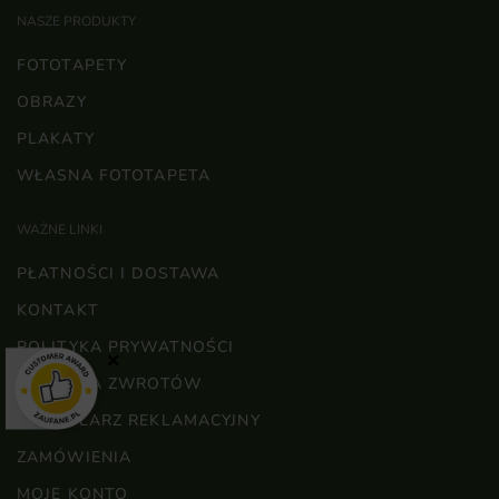
NASZE PRODUKTY
FOTOTAPETY
OBRAZY
PLAKATY
WŁASNA FOTOTAPETA
WAŻNE LINKI
PŁATNOŚCI I DOSTAWA
KONTAKT
POLITYKA PRYWATNOŚCI
×
POLITYKA ZWROTÓW
FORMULARZ REKLAMACYJNY
ZAMÓWIENIA
MOJE KONTO