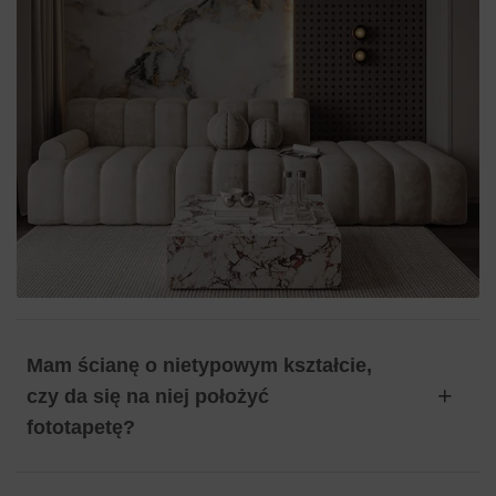
Mam ścianę o nietypowym kształcie,
czy da się na niej położyć
fototapetę?