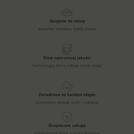
Skrojone na miarę
dowolne wymiary, każda ściana
Druk najwyższej jakości
technologia, która oddaje każdy detal
Doradztwo na każdym etapie
pomożemy dobrać wzór i materiał
Bezpieczne zakupy
sprawdzona firma, szybka dostawa