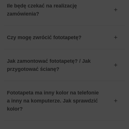
Ile będę czekać na realizację
zamówienia?
Czy mogę zwrócić fototapetę?
Jak zamontować fototapetę? / Jak
przygotować ścianę?
Fototapeta ma inny kolor na telefonie
a inny na komputerze. Jak sprawdzić
kolor?