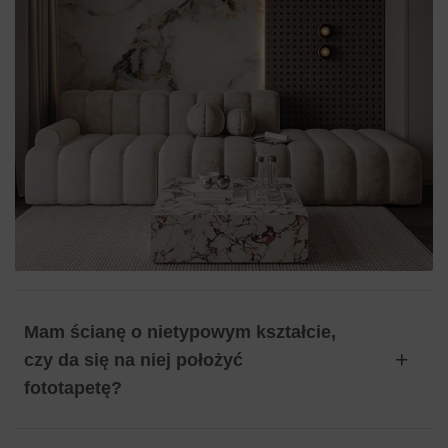
Mam ścianę o nietypowym kształcie,
czy da się na niej położyć
fototapetę?