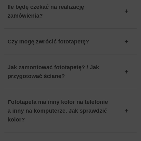
Ile będę czekać na realizację
zamówienia?
Czy mogę zwrócić fototapetę?
Jak zamontować fototapetę? / Jak
przygotować ścianę?
Fototapeta ma inny kolor na telefonie
a inny na komputerze. Jak sprawdzić
kolor?