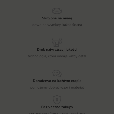
Skrojone na miarę
dowolne wymiary, każda ściana
Druk najwyższej jakości
technologia, która oddaje każdy detal
Doradztwo na każdym etapie
pomożemy dobrać wzór i materiał
Bezpieczne zakupy
sprawdzona firma, szybka dostawa