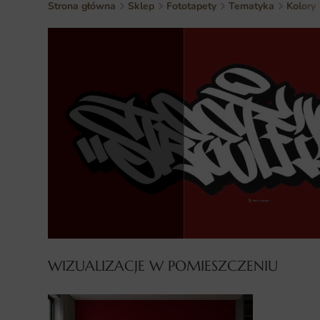
Strona główna
Sklep
Fototapety
Tematyka
Kolory
WIZUALIZACJE W POMIESZCZENIU