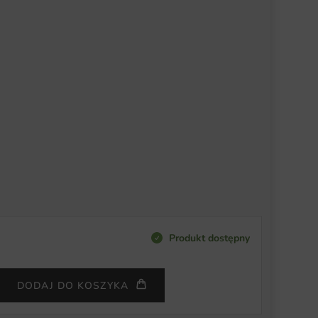
Produkt dostępny
DODAJ DO KOSZYKA