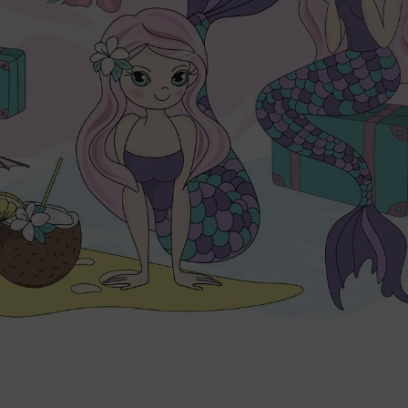
indywidualnych potrzeb.