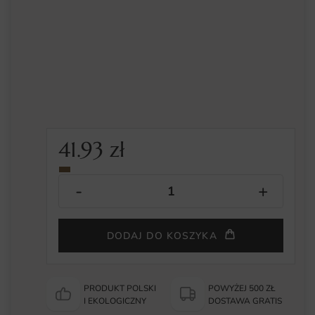
41.93
zł
DODAJ DO KOSZYKA
PRODUKT POLSKI
POWYŻEJ 500 ZŁ
I EKOLOGICZNY
DOSTAWA GRATIS