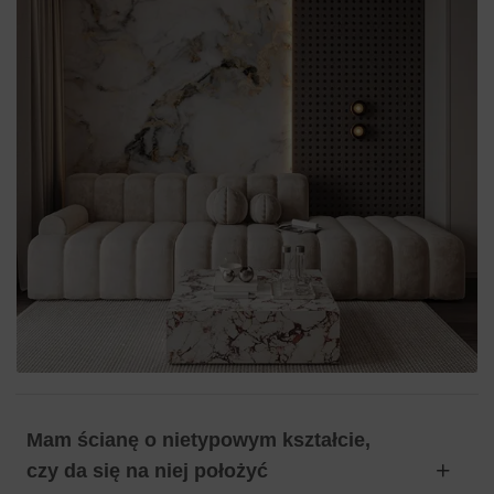
Mam ścianę o nietypowym kształcie,
czy da się na niej położyć