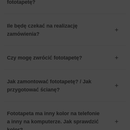
fototapetę?
Ile będę czekać na realizację
zamówienia?
Czy mogę zwrócić fototapetę?
Jak zamontować fototapetę? / Jak
przygotować ścianę?
Fototapeta ma inny kolor na telefonie
a inny na komputerze. Jak sprawdzić
kolor?