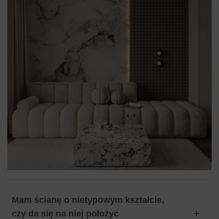
Mam ścianę o nietypowym kształcie,
czy da się na niej położyć