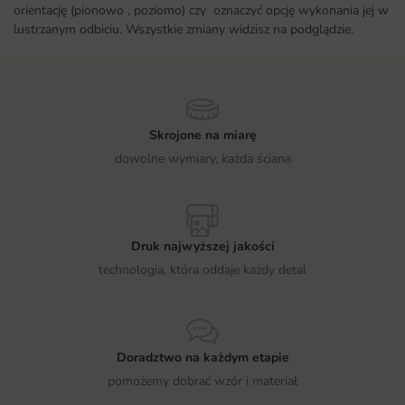
orientację (pionowo , poziomo) czy oznaczyć opcję wykonania jej w
lustrzanym odbiciu. Wszystkie zmiany widzisz na podglądzie.
Skrojone na miarę
dowolne wymiary, każda ściana
Druk najwyższej jakości
technologia, która oddaje każdy detal
Doradztwo na każdym etapie
pomożemy dobrać wzór i materiał