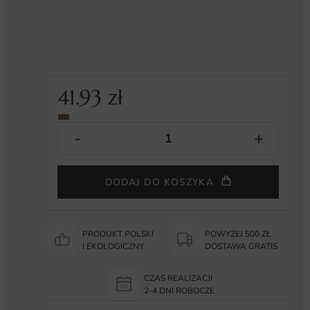
41.93
zł
DODAJ DO KOSZYKA
PRODUKT POLSKI
POWYŻEJ 500 ZŁ
I EKOLOGICZNY
DOSTAWA GRATIS
CZAS REALIZACJI
2-4 DNI ROBOCZE