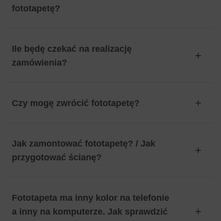
fototapetę?
Ile będę czekać na realizację
zamówienia?
Czy mogę zwrócić fototapetę?
Jak zamontować fototapetę? / Jak
przygotować ścianę?
Fototapeta ma inny kolor na telefonie
a inny na komputerze. Jak sprawdzić