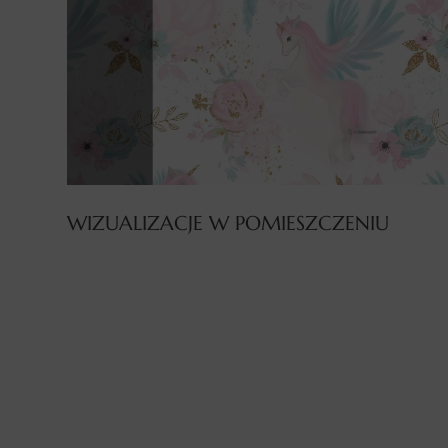
WIZUALIZACJE W POMIESZCZENIU