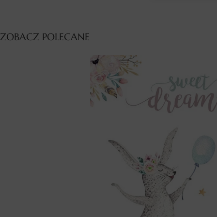
ZOBACZ POLECANE