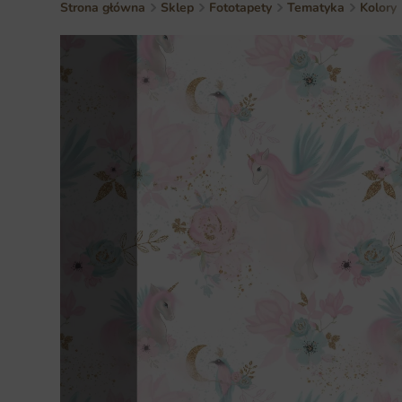
Strona główna
Sklep
Fototapety
Tematyka
Kolory