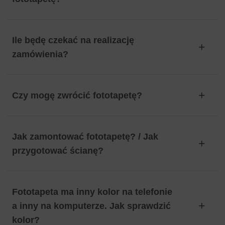
Ile będę czekać na realizację
zamówienia?
Czy mogę zwrócić fototapetę?
Jak zamontować fototapetę? / Jak
przygotować ścianę?
Fototapeta ma inny kolor na telefonie
a inny na komputerze. Jak sprawdzić
kolor?