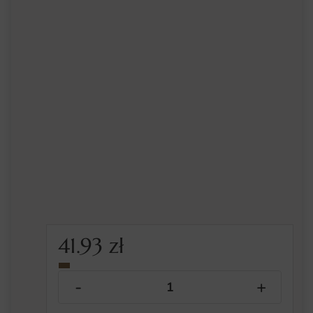
41.93
zł