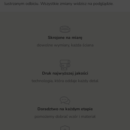
lustrzanym odbiciu. Wszystkie zmiany widzisz na podglądzie.
Skrojone na miarę
dowolne wymiary, każda ściana
Druk najwyższej jakości
technologia, która oddaje każdy detal
Doradztwo na każdym etapie
pomożemy dobrać wzór i materiał