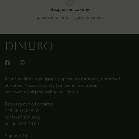
Bezpieczne zakupy
sprawdzona firma, szybka dostawa
Jesteśmy firmą zajmującą się sprzedażą fototapet, obrazów i
plakatów. Nasze produkty tworzymy przy użyciu
najnowocześniejszej technologii druku.
Zapraszamy do kontaktu:
+48 453 507 842
kontakt@dimuro.pl
pn-pt: 7:00-16:00
Rogowo 1a