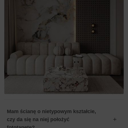
Mam ścianę o nietypowym kształcie,
czy da się na niej położyć
fototapetę?