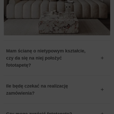
Mam ścianę o nietypowym kształcie,
czy da się na niej położyć
fototapetę?
Ile będę czekać na realizację
zamówienia?