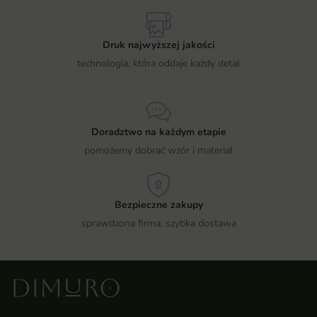
Druk najwyższej jakości
technologia, która oddaje każdy detal
Doradztwo na każdym etapie
pomożemy dobrać wzór i materiał
Bezpieczne zakupy
sprawdzona firma, szybka dostawa