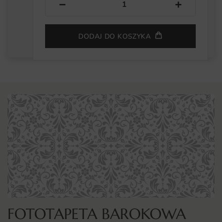
−
+
DODAJ DO KOSZYKA
FOTOTAPETA BAROKOWA