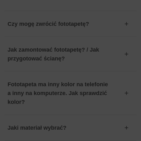
Czy mogę zwrócić fototapetę?
Jak zamontować fototapetę? / Jak
przygotować ścianę?
Fototapeta ma inny kolor na telefonie
a inny na komputerze. Jak sprawdzić
kolor?
Jaki materiał wybrać?