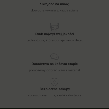
Skrojone na miarę
dowolne wymiary, każda ściana
Druk najwyższej jakości
technologia, która oddaje każdy detal
Doradztwo na każdym etapie
pomożemy dobrać wzór i materiał
Bezpieczne zakupy
sprawdzona firma, szybka dostawa