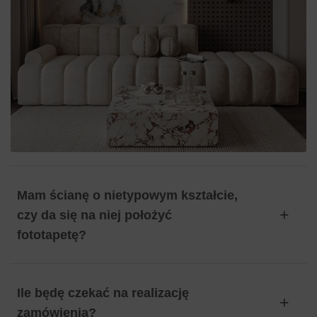
Mam ścianę o nietypowym kształcie,
czy da się na niej położyć
fototapetę?
Ile będę czekać na realizację
zamówienia?