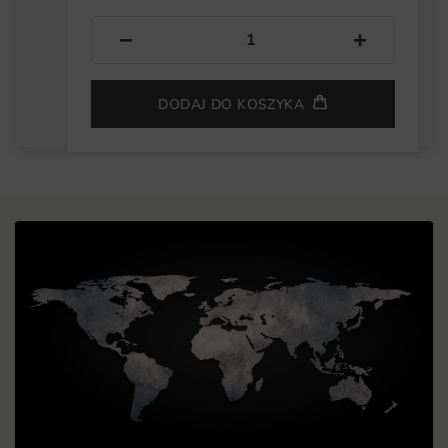
−
+
DODAJ DO KOSZYKA