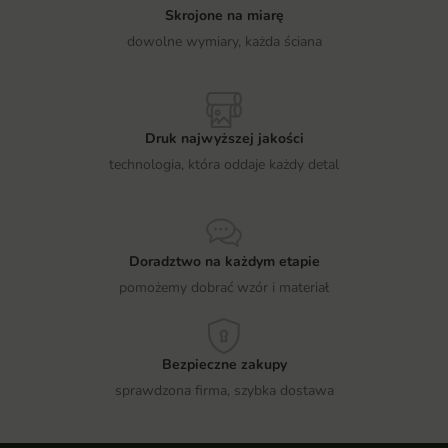
Skrojone na miarę
dowolne wymiary, każda ściana
Druk najwyższej jakości
technologia, która oddaje każdy detal
Doradztwo na każdym etapie
pomożemy dobrać wzór i materiał
Bezpieczne zakupy
sprawdzona firma, szybka dostawa