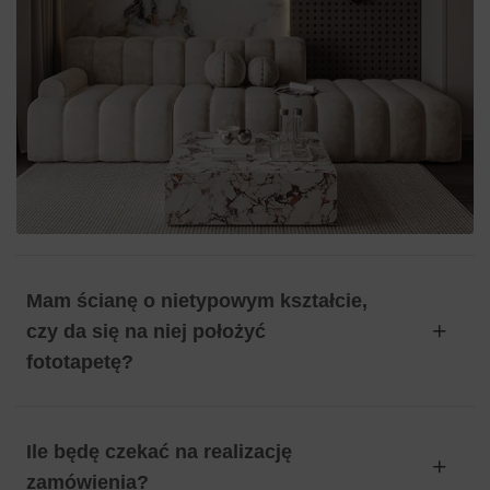
Mam ścianę o nietypowym kształcie,
czy da się na niej położyć
fototapetę?
Ile będę czekać na realizację
zamówienia?