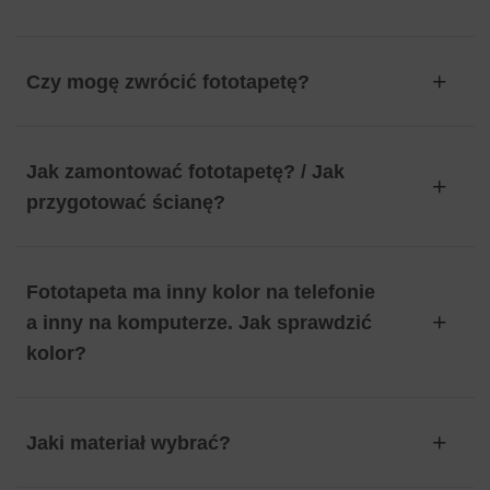
Czy mogę zwrócić fototapetę?
Jak zamontować fototapetę? / Jak
przygotować ścianę?
Fototapeta ma inny kolor na telefonie
a inny na komputerze. Jak sprawdzić
kolor?
Jaki materiał wybrać?