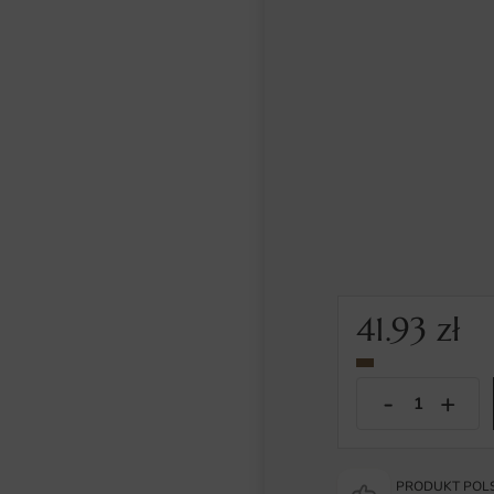
41.93
zł
PRODUKT POLS