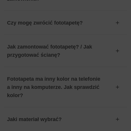
Czy mogę zwrócić fototapetę?
Jak zamontować fototapetę? / Jak
przygotować ścianę?
Fototapeta ma inny kolor na telefonie
a inny na komputerze. Jak sprawdzić
kolor?
Jaki materiał wybrać?