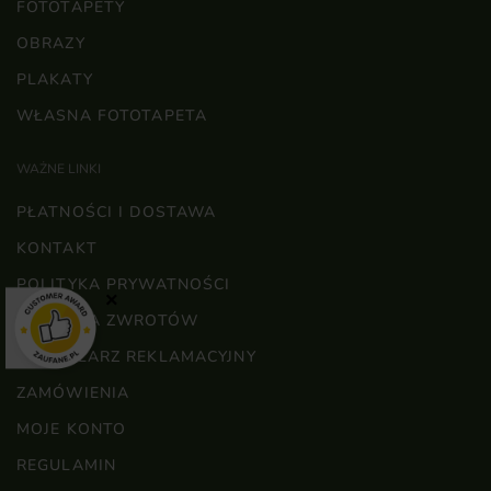
FOTOTAPETY
OBRAZY
PLAKATY
WŁASNA FOTOTAPETA
WAŻNE LINKI
PŁATNOŚCI I DOSTAWA
KONTAKT
POLITYKA PRYWATNOŚCI
×
POLITYKA ZWROTÓW
FORMULARZ REKLAMACYJNY
ZAMÓWIENIA
MOJE KONTO
REGULAMIN