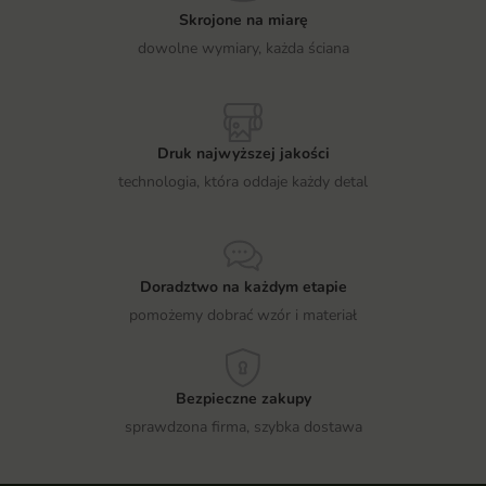
Skrojone na miarę
dowolne wymiary, każda ściana
Druk najwyższej jakości
technologia, która oddaje każdy detal
Doradztwo na każdym etapie
pomożemy dobrać wzór i materiał
Bezpieczne zakupy
sprawdzona firma, szybka dostawa