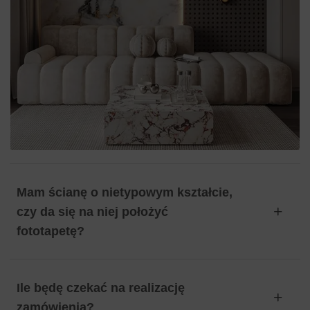
Mam ścianę o nietypowym kształcie,
czy da się na niej położyć
fototapetę?
Ile będę czekać na realizację
zamówienia?