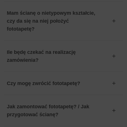
Mam ścianę o nietypowym kształcie,
czy da się na niej położyć
fototapetę?
Ile będę czekać na realizację
zamówienia?
Czy mogę zwrócić fototapetę?
Jak zamontować fototapetę? / Jak
przygotować ścianę?