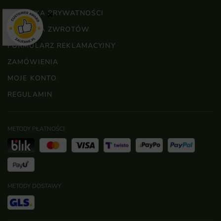
POLITYKA PRYWATNOŚCI
×
POLITYKA ZWROTÓW
FORMULARZ REKLAMACYJNY
ZAMÓWIENIA
MOJE KONTO
REGULAMIN
METODY PŁATNOŚCI
METODY DOSTAWY