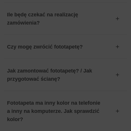
Ile będę czekać na realizację
zamówienia?
Czy mogę zwrócić fototapetę?
Jak zamontować fototapetę? / Jak
przygotować ścianę?
Fototapeta ma inny kolor na telefonie
a inny na komputerze. Jak sprawdzić
kolor?