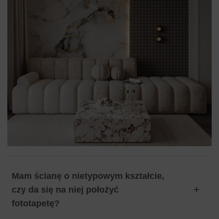
Mam ścianę o nietypowym kształcie,
czy da się na niej położyć
fototapetę?