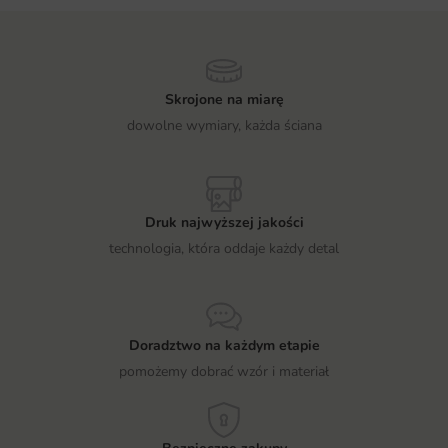
Skrojone na miarę
dowolne wymiary, każda ściana
Druk najwyższej jakości
technologia, która oddaje każdy detal
Doradztwo na każdym etapie
pomożemy dobrać wzór i materiał