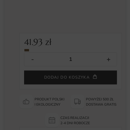
41.93
zł
DODAJ DO KOSZYKA
PRODUKT POLSKI
POWYŻEJ 500 ZŁ
I EKOLOGICZNY
DOSTAWA GRATIS
CZAS REALIZACJI
2-4 DNI ROBOCZE