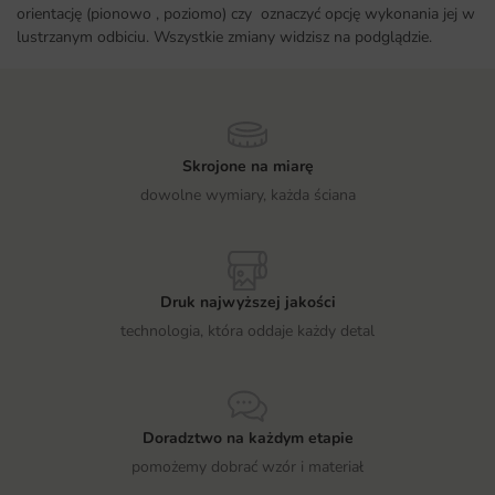
orientację (pionowo , poziomo) czy oznaczyć opcję wykonania jej w
lustrzanym odbiciu. Wszystkie zmiany widzisz na podglądzie.
Skrojone na miarę
dowolne wymiary, każda ściana
Druk najwyższej jakości
technologia, która oddaje każdy detal
Doradztwo na każdym etapie
pomożemy dobrać wzór i materiał