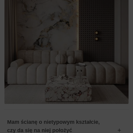
Mam ścianę o nietypowym kształcie,
czy da się na niej położyć