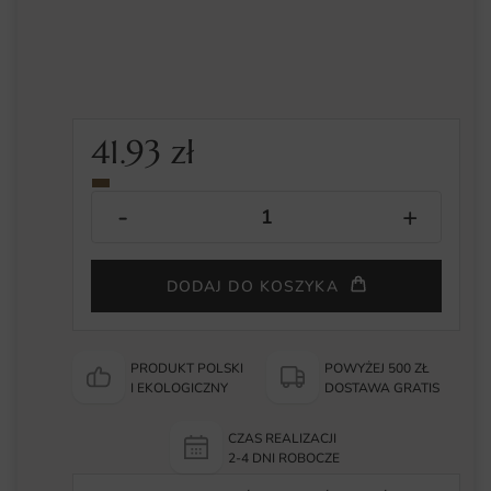
41.93
zł
DODAJ DO KOSZYKA
PRODUKT POLSKI
POWYŻEJ 500 ZŁ
I EKOLOGICZNY
DOSTAWA GRATIS
CZAS REALIZACJI
2-4 DNI ROBOCZE