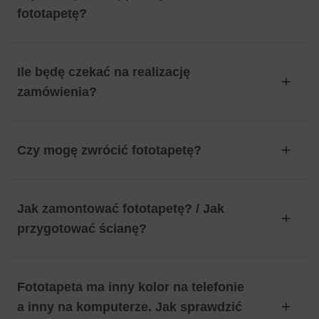
fototapetę?
Ile będę czekać na realizację
zamówienia?
Czy mogę zwrócić fototapetę?
Jak zamontować fototapetę? / Jak
przygotować ścianę?
Fototapeta ma inny kolor na telefonie
a inny na komputerze. Jak sprawdzić