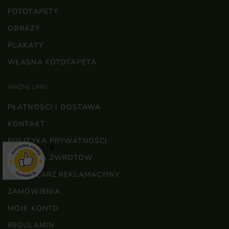
FOTOTAPETY
OBRAZY
PLAKATY
WŁASNA FOTOTAPETA
WAŻNE LINKI
PŁATNOŚCI I DOSTAWA
KONTAKT
POLITYKA PRYWATNOŚCI
×
POLITYKA ZWROTÓW
FORMULARZ REKLAMACYJNY
ZAMÓWIENIA
MOJE KONTO
REGULAMIN