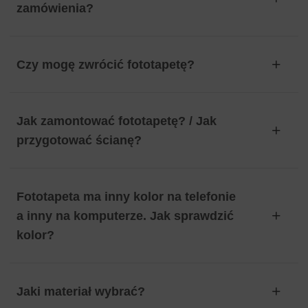
zamówienia?
Czy mogę zwrócić fototapetę?
Jak zamontować fototapetę? / Jak
przygotować ścianę?
Fototapeta ma inny kolor na telefonie
a inny na komputerze. Jak sprawdzić
kolor?
Jaki materiał wybrać?