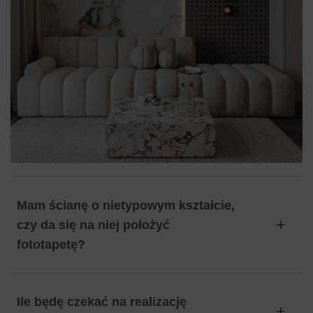
Mam ścianę o nietypowym kształcie,
czy da się na niej położyć
fototapetę?
Ile będę czekać na realizację