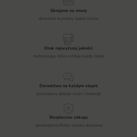
Skrojone na miarę
dowolne wymiary, każda ściana
Druk najwyższej jakości
technologia, która oddaje każdy detal
Doradztwo na każdym etapie
pomożemy dobrać wzór i materiał
Bezpieczne zakupy
sprawdzona firma, szybka dostawa