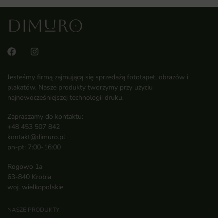
Jesteśmy firmą zajmującą się sprzedażą fototapet, obrazów i
plakatów. Nasze produkty tworzymy przy użyciu
najnowocześniejszej technologii druku.
Zapraszamy do kontaktu:
+48 453 507 842
kontakt@dimuro.pl
pn-pt: 7:00-16:00
Rogowo 1a
63-840 Krobia
woj. wielkopolskie
NASZE PRODUKTY