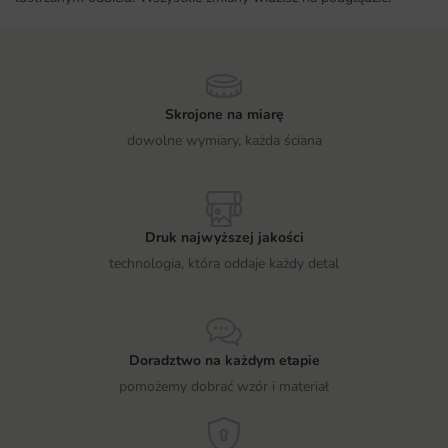
Skrojone na miarę
dowolne wymiary, każda ściana
Druk najwyższej jakości
technologia, która oddaje każdy detal
Doradztwo na każdym etapie
pomożemy dobrać wzór i materiał