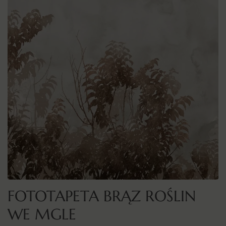
FOTOTAPETA BRĄZ ROŚLIN
WE MGLE