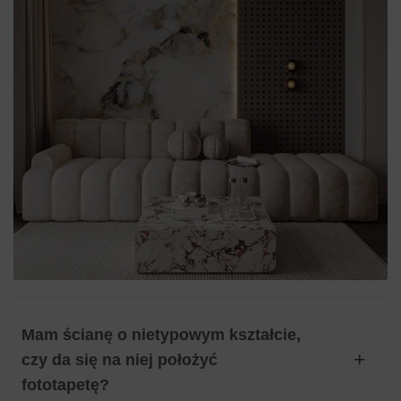
Mam ścianę o nietypowym kształcie,
czy da się na niej położyć
fototapetę?