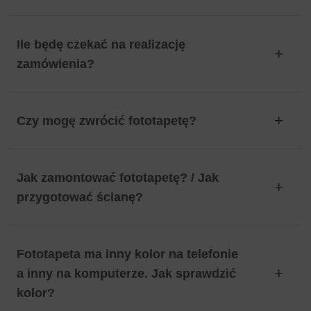
Ile będę czekać na realizację
zamówienia?
Czy mogę zwrócić fototapetę?
Jak zamontować fototapetę? / Jak
przygotować ścianę?
Fototapeta ma inny kolor na telefonie
a inny na komputerze. Jak sprawdzić
kolor?