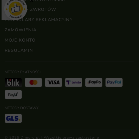
×
POLITYKA ZWROTÓW
FORMULARZ REKLAMACYJNY
ZAMÓWIENIA
MOJE KONTO
REGULAMIN
METODY PŁATNOŚCI
METODY DOSTAWY
© 2026 Dimuro.pl | Wszelkie prawa zastrzeżone