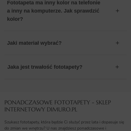
Fototapeta ma inny kolor na telefonie
a inny na komputerze. Jak sprawdzić
kolor?
Jaki materiał wybrać?
Jaka jest trwałość fototapety?
PONADCZASOWE FOTOTAPETY - SKLEP
INTERNETOWY DIMURO.PL​
Szukasz fototapety, która będzie Ci służyć przez lata i dopasuje się
do zmian we wnętrzu? U nas znajdziesz ponadczasowe i