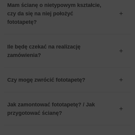
Mam ścianę o nietypowym kształcie,
czy da się na niej położyć
fototapetę?
Ile będę czekać na realizację
zamówienia?
Czy mogę zwrócić fototapetę?
Jak zamontować fototapetę? / Jak
przygotować ścianę?