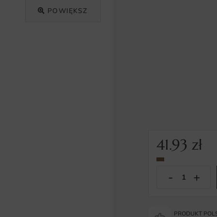
POWIĘKSZ
41.93
zł
PRODUKT POLS