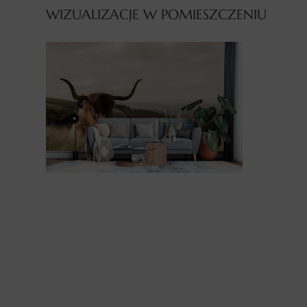
WIZUALIZACJE W POMIESZCZENIU