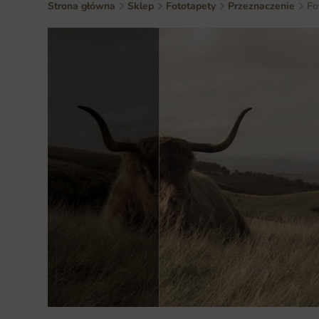
Strona główna
Sklep
Fototapety
Przeznaczenie
Fo