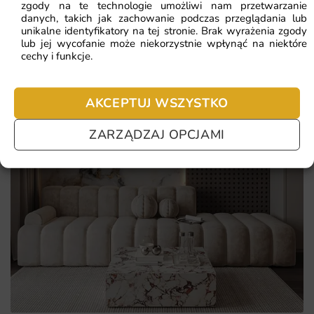
zgody na te technologie umożliwi nam przetwarzanie
danych, takich jak zachowanie podczas przeglądania lub
unikalne identyfikatory na tej stronie. Brak wyrażenia zgody
lub jej wycofanie może niekorzystnie wpłynąć na niektóre
cechy i funkcje.
AKCEPTUJ WSZYSTKO
ZARZĄDZAJ OPCJAMI