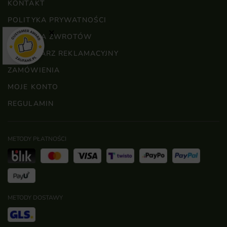
KONTAKT
POLITYKA PRYWATNOŚCI
×
POLITYKA ZWROTÓW
FORMULARZ REKLAMACYJNY
ZAMÓWIENIA
MOJE KONTO
REGULAMIN
METODY PŁATNOŚCI
METODY DOSTAWY