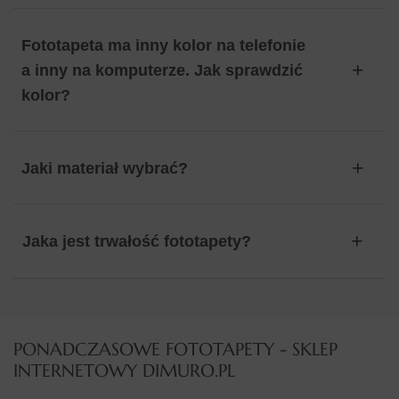
Fototapeta ma inny kolor na telefonie
a inny na komputerze. Jak sprawdzić
kolor?
Jaki materiał wybrać?
Jaka jest trwałość fototapety?
PONADCZASOWE FOTOTAPETY - SKLEP
INTERNETOWY DIMURO.PL​