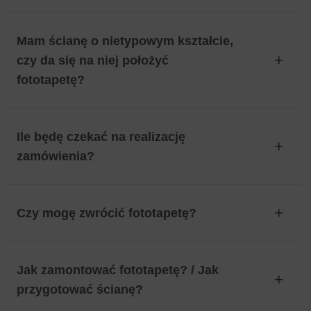
Mam ścianę o nietypowym kształcie,
czy da się na niej położyć
fototapetę?
Ile będę czekać na realizację
zamówienia?
Czy mogę zwrócić fototapetę?
Jak zamontować fototapetę? / Jak
przygotować ścianę?