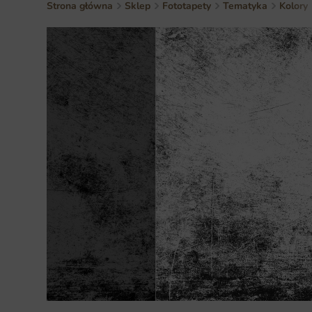
Strona główna
Sklep
Fototapety
Tematyka
Kolory