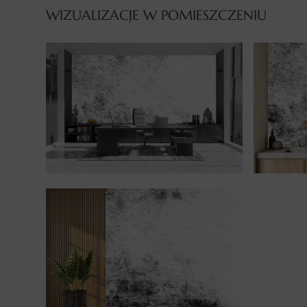
WIZUALIZACJE W POMIESZCZENIU