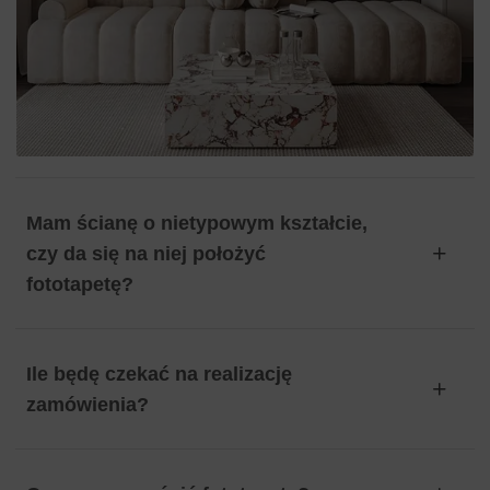
Mam ścianę o nietypowym kształcie,
czy da się na niej położyć
fototapetę?
Ile będę czekać na realizację
zamówienia?