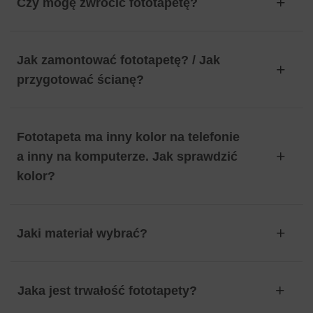
Czy mogę zwrócić fototapetę?
Jak zamontować fototapetę? / Jak
przygotować ścianę?
Fototapeta ma inny kolor na telefonie
a inny na komputerze. Jak sprawdzić
kolor?
Jaki materiał wybrać?
Jaka jest trwałość fototapety?