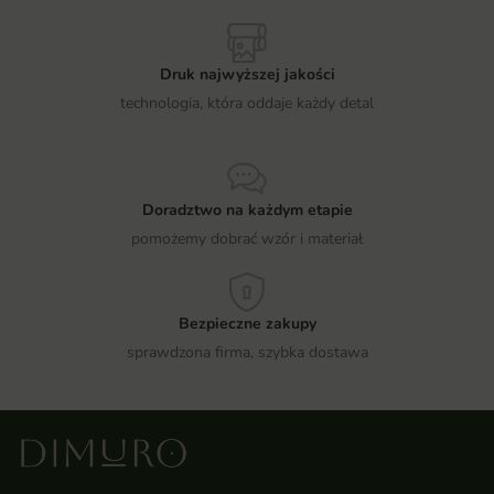
Druk najwyższej jakości
technologia, która oddaje każdy detal
Doradztwo na każdym etapie
pomożemy dobrać wzór i materiał
Bezpieczne zakupy
sprawdzona firma, szybka dostawa