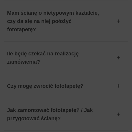
Mam ścianę o nietypowym kształcie,
czy da się na niej położyć
fototapetę?
Ile będę czekać na realizację
zamówienia?
Czy mogę zwrócić fototapetę?
Jak zamontować fototapetę? / Jak
przygotować ścianę?