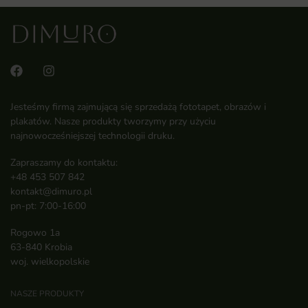
Jesteśmy firmą zajmującą się sprzedażą fototapet, obrazów i
plakatów. Nasze produkty tworzymy przy użyciu
najnowocześniejszej technologii druku.
Zapraszamy do kontaktu:
+48 453 507 842
kontakt@dimuro.pl
pn-pt: 7:00-16:00
Rogowo 1a
63-840 Krobia
woj. wielkopolskie
NASZE PRODUKTY