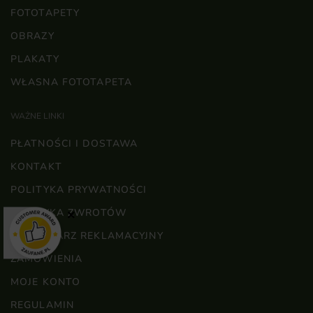
FOTOTAPETY
OBRAZY
PLAKATY
WŁASNA FOTOTAPETA
WAŻNE LINKI
PŁATNOŚCI I DOSTAWA
KONTAKT
POLITYKA PRYWATNOŚCI
POLITYKA ZWROTÓW
×
FORMULARZ REKLAMACYJNY
ZAMÓWIENIA
MOJE KONTO
REGULAMIN