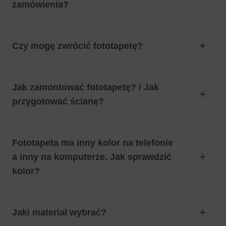
zamówienia?
Czy mogę zwrócić fototapetę?
Jak zamontować fototapetę? / Jak
przygotować ścianę?
Fototapeta ma inny kolor na telefonie
a inny na komputerze. Jak sprawdzić
kolor?
Jaki materiał wybrać?