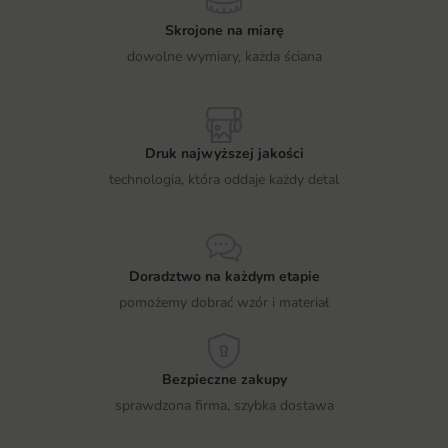
Skrojone na miarę
dowolne wymiary, każda ściana
Druk najwyższej jakości
technologia, która oddaje każdy detal
Doradztwo na każdym etapie
pomożemy dobrać wzór i materiał
Bezpieczne zakupy
sprawdzona firma, szybka dostawa