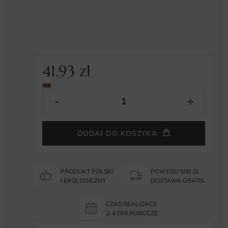
41.93
zł
DODAJ DO KOSZYKA
PRODUKT POLSKI
POWYŻEJ 500 ZŁ
I EKOLOGICZNY
DOSTAWA GRATIS
CZAS REALIZACJI
2-4 DNI ROBOCZE