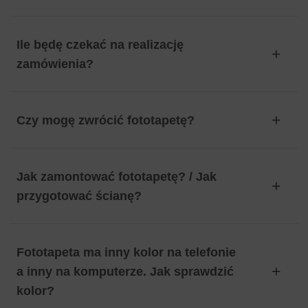
Ile będę czekać na realizację
zamówienia?
Czy mogę zwrócić fototapetę?
Jak zamontować fototapetę? / Jak
przygotować ścianę?
Fototapeta ma inny kolor na telefonie
a inny na komputerze. Jak sprawdzić
kolor?