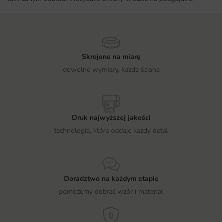
Skrojone na miarę
dowolne wymiary, każda ściana
Druk najwyższej jakości
technologia, która oddaje każdy detal
Doradztwo na każdym etapie
pomożemy dobrać wzór i materiał