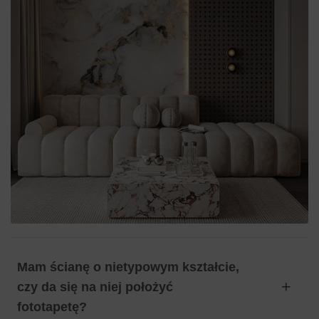
Mam ścianę o nietypowym kształcie,
czy da się na niej położyć
fototapetę?