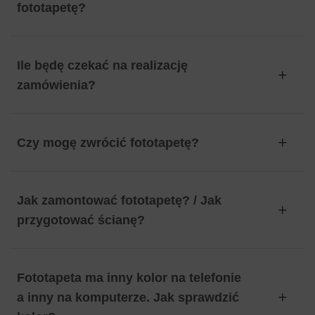
fototapetę?
Ile będę czekać na realizację
zamówienia?
Czy mogę zwrócić fototapetę?
Jak zamontować fototapetę? / Jak
przygotować ścianę?
Fototapeta ma inny kolor na telefonie
a inny na komputerze. Jak sprawdzić