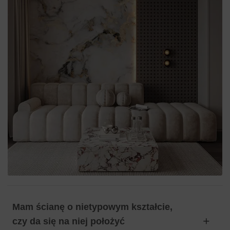
Mam ścianę o nietypowym kształcie,
czy da się na niej położyć