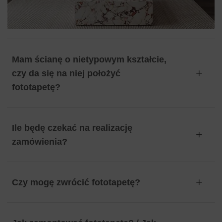
Mam ścianę o nietypowym kształcie,
czy da się na niej położyć
fototapetę?
Ile będę czekać na realizację
zamówienia?
Czy mogę zwrócić fototapetę?