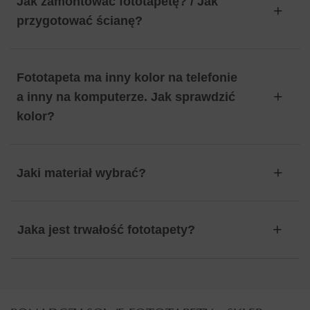
Jak zamontować fototapetę? / Jak
przygotować ścianę?
Fototapeta ma inny kolor na telefonie
a inny na komputerze. Jak sprawdzić
kolor?
Jaki materiał wybrać?
Jaka jest trwałość fototapety?