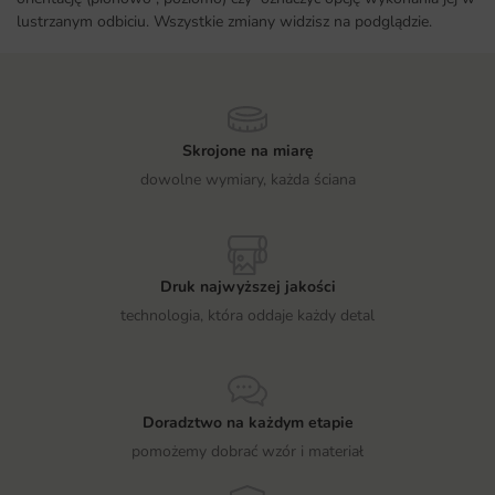
lustrzanym odbiciu. Wszystkie zmiany widzisz na podglądzie.
Skrojone na miarę
dowolne wymiary, każda ściana
Druk najwyższej jakości
technologia, która oddaje każdy detal
Doradztwo na każdym etapie
pomożemy dobrać wzór i materiał