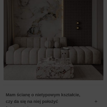
Mam ścianę o nietypowym kształcie,
czy da się na niej położyć