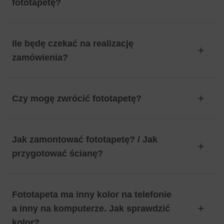
fototapetę?
Ile będę czekać na realizację
zamówienia?
Czy mogę zwrócić fototapetę?
Jak zamontować fototapetę? / Jak
przygotować ścianę?
Fototapeta ma inny kolor na telefonie
a inny na komputerze. Jak sprawdzić
kolor?