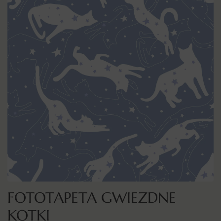
FOTOTAPETA GWIEZDNE
KOTKI