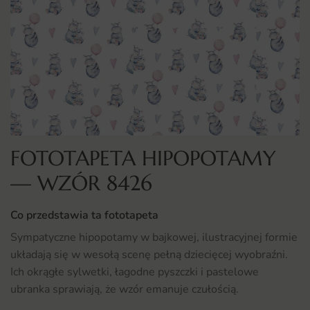
FOTOTAPETA HIPOPOTAMY
— WZÓR 8426
Co przedstawia ta fototapeta
Sympatyczne hipopotamy w bajkowej, ilustracyjnej formie
układają się w wesołą scenę pełną dziecięcej wyobraźni.
Ich okrągłe sylwetki, łagodne pyszczki i pastelowe
ubranka sprawiają, że wzór emanuje czułością.