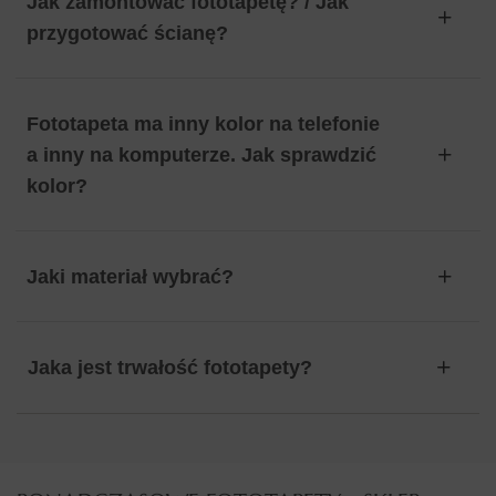
Jak zamontować fototapetę? / Jak
przygotować ścianę?
Fototapeta ma inny kolor na telefonie
a inny na komputerze. Jak sprawdzić
kolor?
Jaki materiał wybrać?
Jaka jest trwałość fototapety?