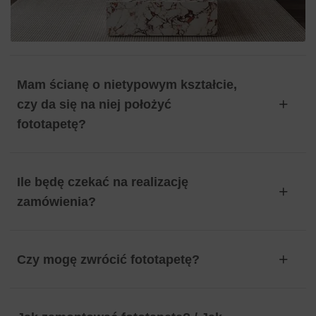
Mam ścianę o nietypowym kształcie,
czy da się na niej położyć
fototapetę?
Ile będę czekać na realizację
zamówienia?
Czy mogę zwrócić fototapetę?