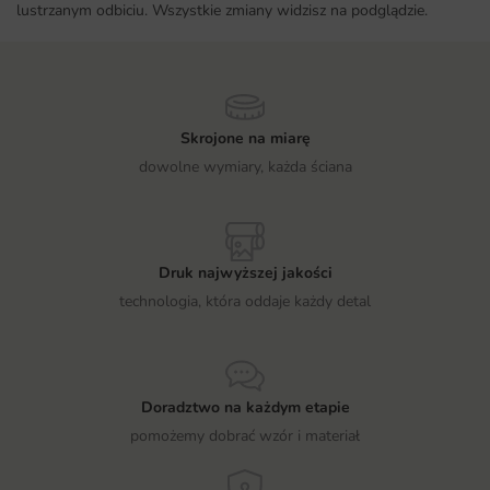
lustrzanym odbiciu. Wszystkie zmiany widzisz na podglądzie.
Skrojone na miarę
dowolne wymiary, każda ściana
Druk najwyższej jakości
technologia, która oddaje każdy detal
Doradztwo na każdym etapie
pomożemy dobrać wzór i materiał