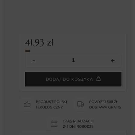
41.93
zł
DODAJ DO KOSZYKA
PRODUKT POLSKI
POWYŻEJ 500 ZŁ
I EKOLOGICZNY
DOSTAWA GRATIS
CZAS REALIZACJI
2-4 DNI ROBOCZE