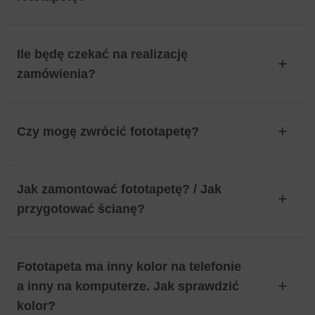
Ile będę czekać na realizację
zamówienia?
Czy mogę zwrócić fototapetę?
Jak zamontować fototapetę? / Jak
przygotować ścianę?
Fototapeta ma inny kolor na telefonie
a inny na komputerze. Jak sprawdzić
kolor?