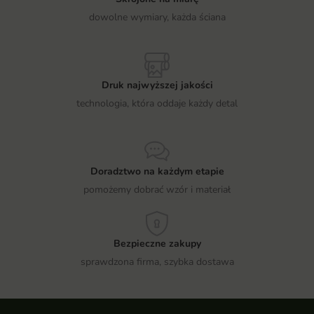
dowolne wymiary, każda ściana
Druk najwyższej jakości
technologia, która oddaje każdy detal
Doradztwo na każdym etapie
pomożemy dobrać wzór i materiał
Bezpieczne zakupy
sprawdzona firma, szybka dostawa