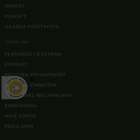
OBRAZY
PLAKATY
WŁASNA FOTOTAPETA
WAŻNE LINKI
PŁATNOŚCI I DOSTAWA
KONTAKT
POLITYKA PRYWATNOŚCI
×
POLITYKA ZWROTÓW
FORMULARZ REKLAMACYJNY
ZAMÓWIENIA
MOJE KONTO
REGULAMIN