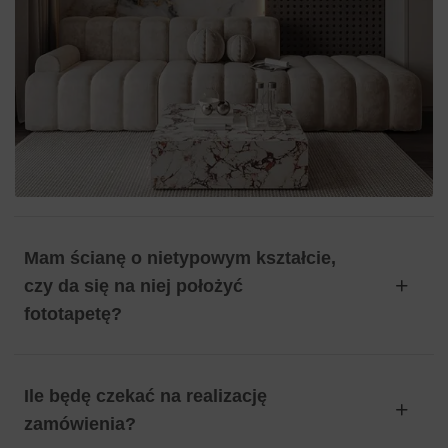
Mam ścianę o nietypowym kształcie,
czy da się na niej położyć
fototapetę?
Ile będę czekać na realizację
zamówienia?