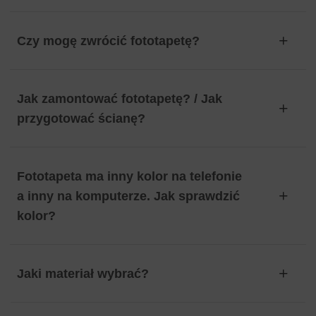
Czy mogę zwrócić fototapetę?
Jak zamontować fototapetę? / Jak
przygotować ścianę?
Fototapeta ma inny kolor na telefonie
a inny na komputerze. Jak sprawdzić
kolor?
Jaki materiał wybrać?