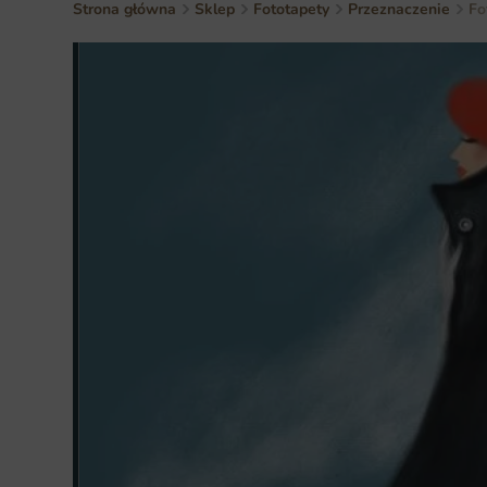
Strona główna
Sklep
Fototapety
Przeznaczenie
Fo