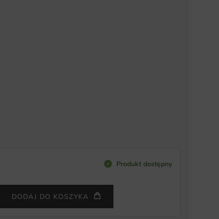
Produkt dostępny
DODAJ DO KOSZYKA