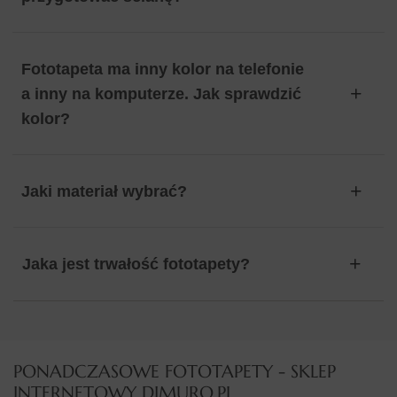
Fototapeta ma inny kolor na telefonie
a inny na komputerze. Jak sprawdzić
kolor?
Jaki materiał wybrać?
Jaka jest trwałość fototapety?
PONADCZASOWE FOTOTAPETY - SKLEP
INTERNETOWY DIMURO.PL​