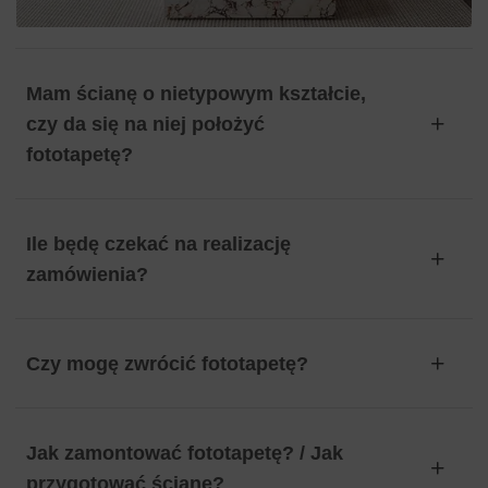
Mam ścianę o nietypowym kształcie,
czy da się na niej położyć
fototapetę?
Ile będę czekać na realizację
zamówienia?
Czy mogę zwrócić fototapetę?
Jak zamontować fototapetę? / Jak
przygotować ścianę?