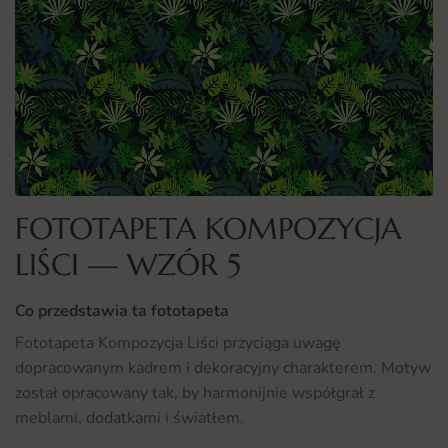
FOTOTAPETA KOMPOZYCJA
LIŚCI — WZÓR 5
Co przedstawia ta fototapeta
Fototapeta Kompozycja Liści przyciąga uwagę
dopracowanym kadrem i dekoracyjny charakterem. Motyw
został opracowany tak, by harmonijnie współgrał z
meblami, dodatkami i światłem.