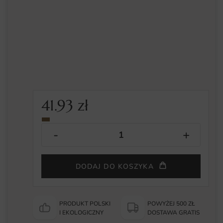
41.93
zł
DODAJ DO KOSZYKA
PRODUKT POLSKI
POWYŻEJ 500 ZŁ
I EKOLOGICZNY
DOSTAWA GRATIS