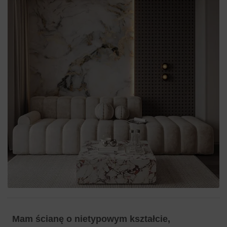
Mam ścianę o nietypowym kształcie,