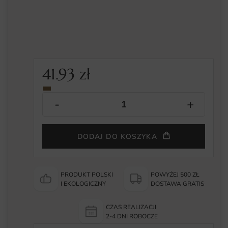
41.93
zł
DODAJ DO KOSZYKA
PRODUKT POLSKI
POWYŻEJ 500 ZŁ
I EKOLOGICZNY
DOSTAWA GRATIS
CZAS REALIZACJI
2-4 DNI ROBOCZE