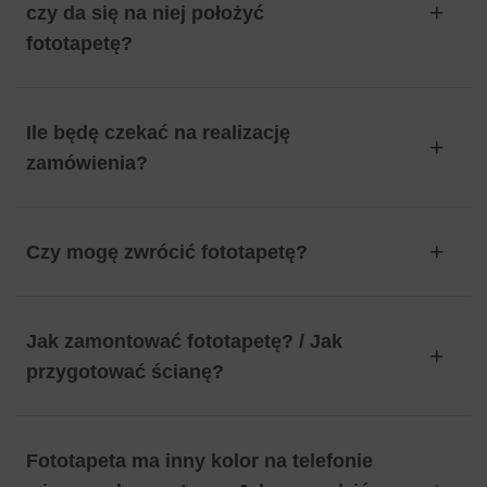
czy da się na niej położyć
fototapetę?
Ile będę czekać na realizację
zamówienia?
Czy mogę zwrócić fototapetę?
Jak zamontować fototapetę? / Jak
przygotować ścianę?
Fototapeta ma inny kolor na telefonie