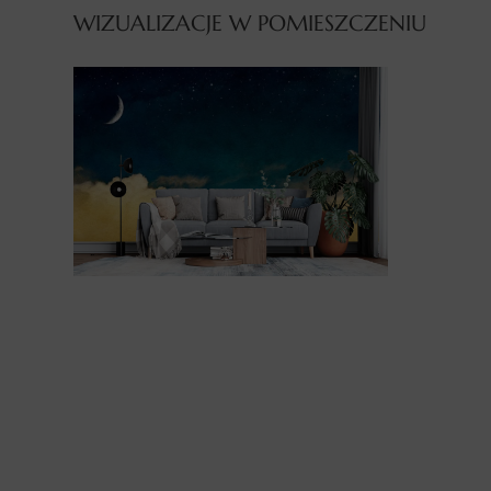
WIZUALIZACJE W POMIESZCZENIU