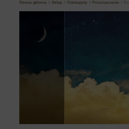
Strona główna
Sklep
Fototapety
Przeznaczenie
Fo