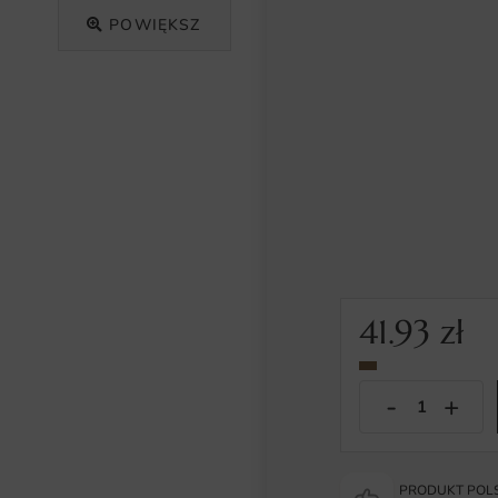
POWIĘKSZ
41.93
zł
PRODUKT POLS