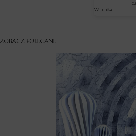
cu
Weronika
ZOBACZ POLECANE