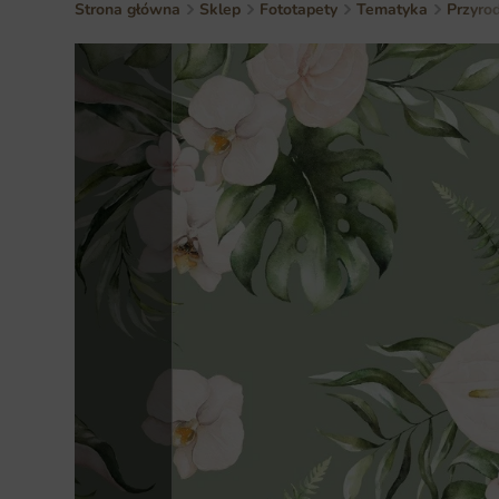
Strona główna
Sklep
Fototapety
Tematyka
Przyro