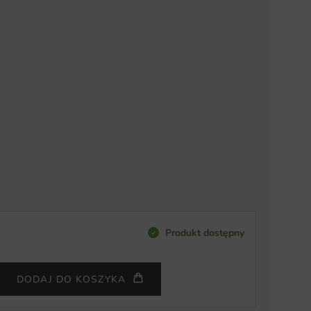
Produkt dostępny
DODAJ DO KOSZYKA