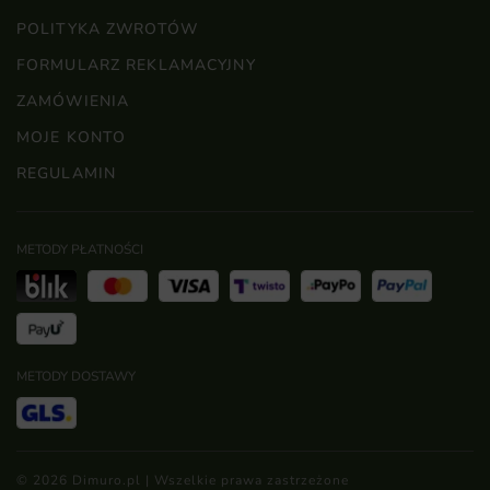
POLITYKA ZWROTÓW
FORMULARZ REKLAMACYJNY
ZAMÓWIENIA
MOJE KONTO
REGULAMIN
METODY PŁATNOŚCI
METODY DOSTAWY
© 2026 Dimuro.pl | Wszelkie prawa zastrzeżone