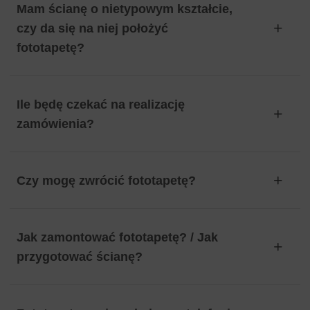
Mam ścianę o nietypowym kształcie,
czy da się na niej położyć
fototapetę?
Ile będę czekać na realizację
zamówienia?
Czy mogę zwrócić fototapetę?
Jak zamontować fototapetę? / Jak
przygotować ścianę?