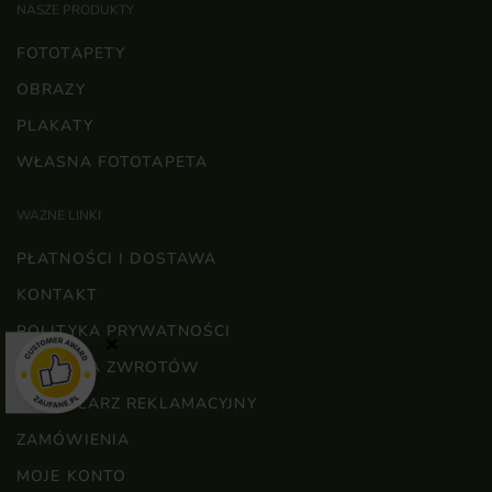
NASZE PRODUKTY
FOTOTAPETY
OBRAZY
PLAKATY
WŁASNA FOTOTAPETA
WAŻNE LINKI
PŁATNOŚCI I DOSTAWA
KONTAKT
POLITYKA PRYWATNOŚCI
×
POLITYKA ZWROTÓW
FORMULARZ REKLAMACYJNY
ZAMÓWIENIA
MOJE KONTO