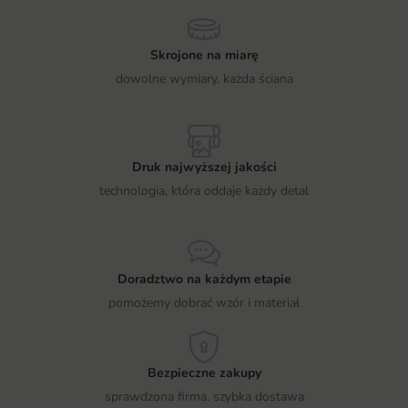
Skrojone na miarę
dowolne wymiary, każda ściana
Druk najwyższej jakości
technologia, która oddaje każdy detal
Doradztwo na każdym etapie
pomożemy dobrać wzór i materiał
Bezpieczne zakupy
sprawdzona firma, szybka dostawa