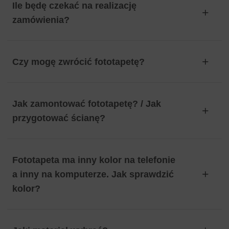
Ile będę czekać na realizację
zamówienia?
Czy mogę zwrócić fototapetę?
Jak zamontować fototapetę? / Jak
przygotować ścianę?
Fototapeta ma inny kolor na telefonie
a inny na komputerze. Jak sprawdzić
kolor?