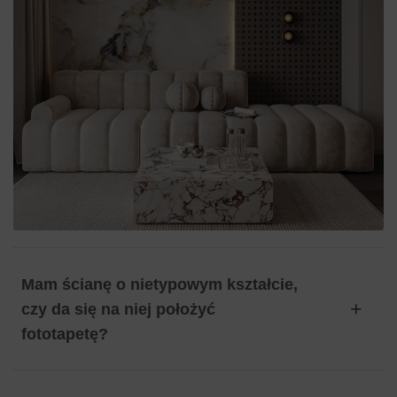
Mam ścianę o nietypowym kształcie,
czy da się na niej położyć
fototapetę?