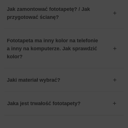
Jak zamontować fototapetę? / Jak
przygotować ścianę?
Fototapeta ma inny kolor na telefonie
a inny na komputerze. Jak sprawdzić
kolor?
Jaki materiał wybrać?
Jaka jest trwałość fototapety?