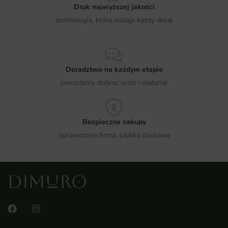
Druk najwyższej jakości
technologia, która oddaje każdy detal
Doradztwo na każdym etapie
pomożemy dobrać wzór i materiał
Bezpieczne zakupy
sprawdzona firma, szybka dostawa