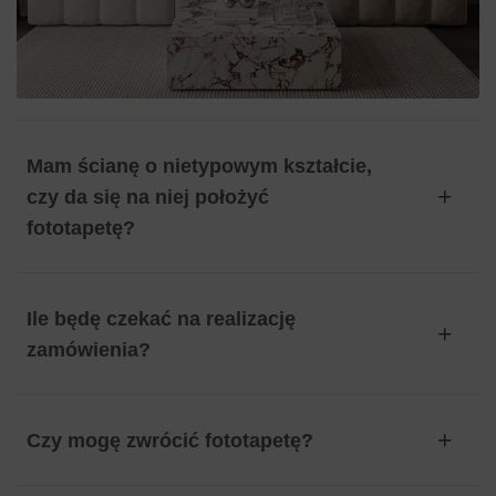
Mam ścianę o nietypowym kształcie,
czy da się na niej położyć
fototapetę?
Ile będę czekać na realizację
zamówienia?
Czy mogę zwrócić fototapetę?