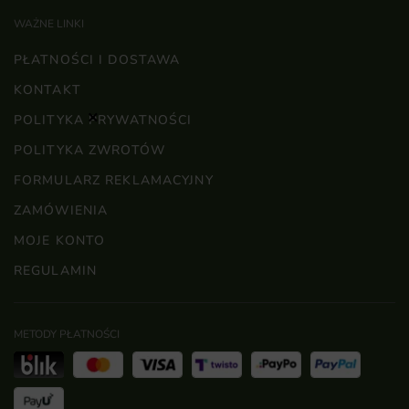
WAŻNE LINKI
PŁATNOŚCI I DOSTAWA
KONTAKT
×
POLITYKA PRYWATNOŚCI
POLITYKA ZWROTÓW
FORMULARZ REKLAMACYJNY
ZAMÓWIENIA
MOJE KONTO
REGULAMIN
METODY PŁATNOŚCI