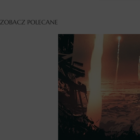
ZOBACZ POLECANE