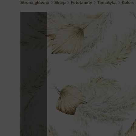
Strona główna
Sklep
Fototapety
Tematyka
Kolory