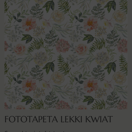
FOTOTAPETA LEKKI KWIAT