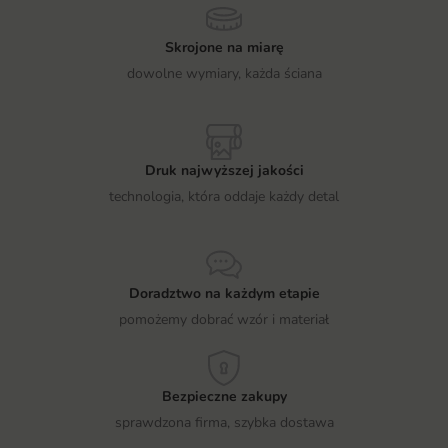
Skrojone na miarę
dowolne wymiary, każda ściana
Druk najwyższej jakości
technologia, która oddaje każdy detal
Doradztwo na każdym etapie
pomożemy dobrać wzór i materiał
Bezpieczne zakupy
sprawdzona firma, szybka dostawa