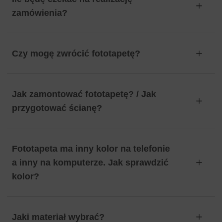
zamówienia?
Czy mogę zwrócić fototapetę?
Jak zamontować fototapetę? / Jak
przygotować ścianę?
Fototapeta ma inny kolor na telefonie
a inny na komputerze. Jak sprawdzić
kolor?
Jaki materiał wybrać?