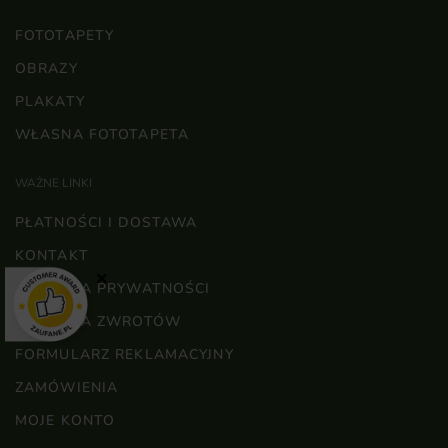
FOTOTAPETY
OBRAZY
PLAKATY
WŁASNA FOTOTAPETA
WAŻNE LINKI
PŁATNOŚCI I DOSTAWA
KONTAKT
×
POLITYKA PRYWATNOŚCI
POLITYKA ZWROTÓW
FORMULARZ REKLAMACYJNY
ZAMÓWIENIA
MOJE KONTO