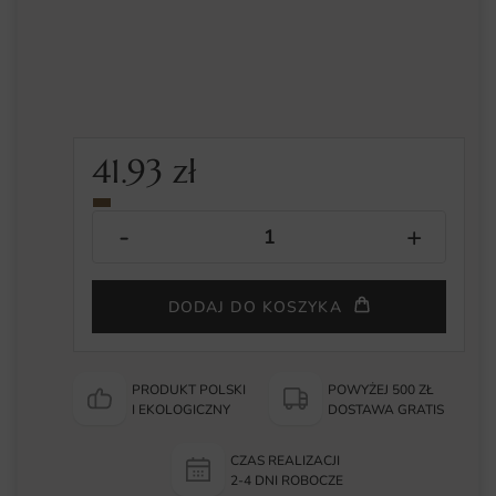
41.93
zł
DODAJ DO KOSZYKA
PRODUKT POLSKI
POWYŻEJ 500 ZŁ
I EKOLOGICZNY
DOSTAWA GRATIS
CZAS REALIZACJI
2-4 DNI ROBOCZE