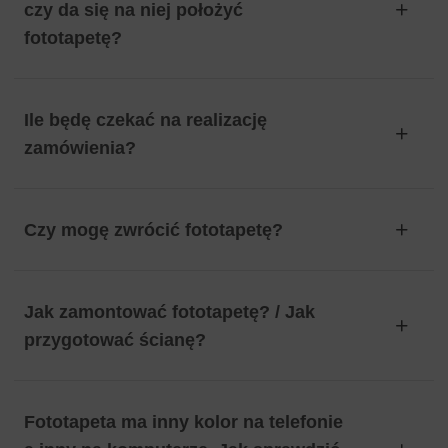
czy da się na niej położyć
fototapetę?
Ile będę czekać na realizację
zamówienia?
Czy mogę zwrócić fototapetę?
Jak zamontować fototapetę? / Jak
przygotować ścianę?
Fototapeta ma inny kolor na telefonie