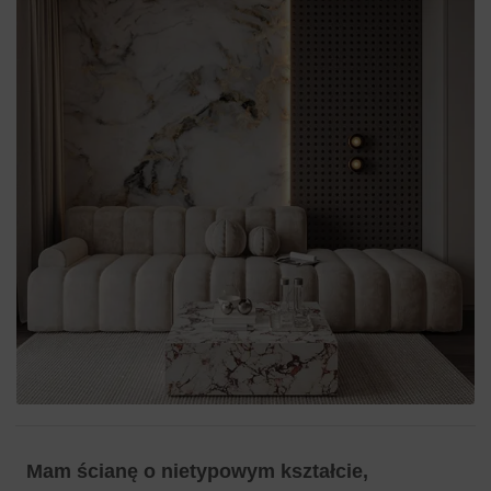
Mam ścianę o nietypowym kształcie,