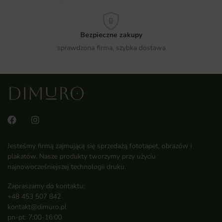
Bezpieczne zakupy
sprawdzona firma, szybka dostawa
Jesteśmy firmą zajmującą się sprzedażą fototapet, obrazów i
plakatów. Nasze produkty tworzymy przy użyciu
najnowocześniejszej technologii druku.
Zapraszamy do kontaktu:
+48 453 507 842
kontakt@dimuro.pl
pn-pt: 7:00-16:00