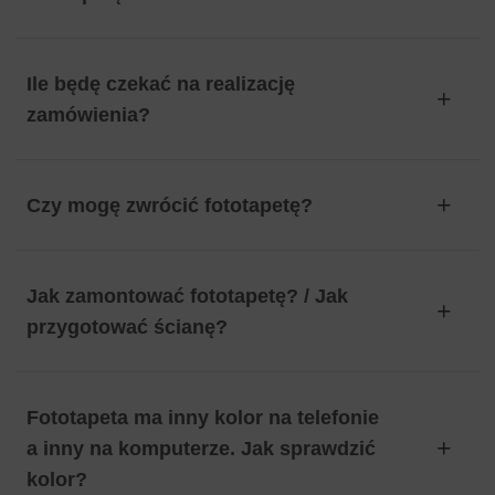
Ile będę czekać na realizację
zamówienia?
Czy mogę zwrócić fototapetę?
Jak zamontować fototapetę? / Jak
przygotować ścianę?
Fototapeta ma inny kolor na telefonie
a inny na komputerze. Jak sprawdzić
kolor?