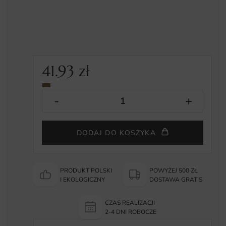
41.93
zł
DODAJ DO KOSZYKA
PRODUKT POLSKI
POWYŻEJ 500 ZŁ
I EKOLOGICZNY
DOSTAWA GRATIS
CZAS REALIZACJI
2-4 DNI ROBOCZE