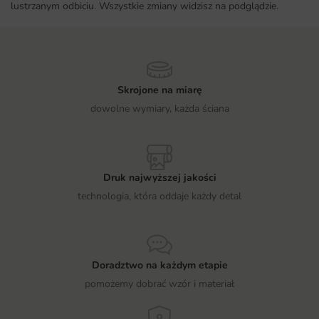
lustrzanym odbiciu. Wszystkie zmiany widzisz na podglądzie.
Skrojone na miarę
dowolne wymiary, każda ściana
Druk najwyższej jakości
technologia, która oddaje każdy detal
Doradztwo na każdym etapie
pomożemy dobrać wzór i materiał