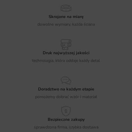
Skrojone na miarę
dowolne wymiary, każda ściana
Druk najwyższej jakości
technologia, która oddaje każdy detal
Doradztwo na każdym etapie
pomożemy dobrać wzór i materiał
Bezpieczne zakupy
sprawdzona firma, szybka dostawa