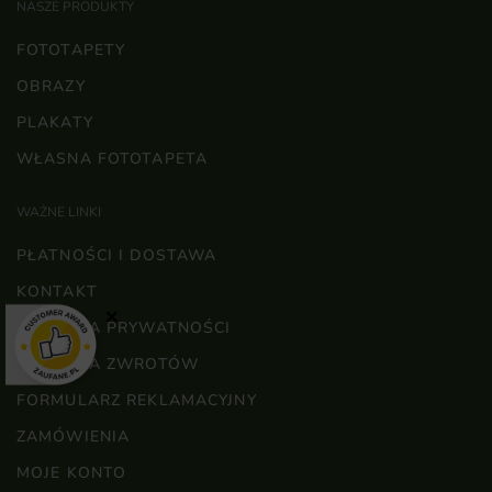
NASZE PRODUKTY
FOTOTAPETY
OBRAZY
PLAKATY
WŁASNA FOTOTAPETA
WAŻNE LINKI
PŁATNOŚCI I DOSTAWA
KONTAKT
×
POLITYKA PRYWATNOŚCI
POLITYKA ZWROTÓW
FORMULARZ REKLAMACYJNY
ZAMÓWIENIA
MOJE KONTO