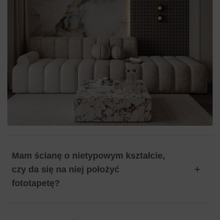
Mam ścianę o nietypowym kształcie,
czy da się na niej położyć
fototapetę?