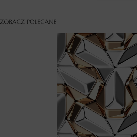
ZOBACZ POLECANE