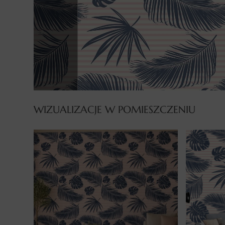
WIZUALIZACJE W POMIESZCZENIU