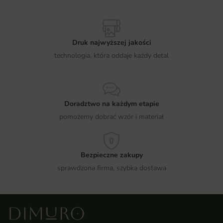
Druk najwyższej jakości
technologia, która oddaje każdy detal
Doradztwo na każdym etapie
pomożemy dobrać wzór i materiał
Bezpieczne zakupy
sprawdzona firma, szybka dostawa