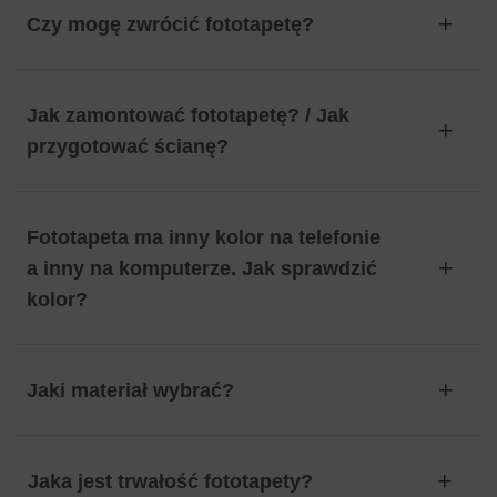
Czy mogę zwrócić fototapetę?
Jak zamontować fototapetę? / Jak
przygotować ścianę?
Fototapeta ma inny kolor na telefonie
a inny na komputerze. Jak sprawdzić
kolor?
Jaki materiał wybrać?
Jaka jest trwałość fototapety?