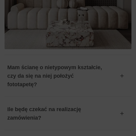
Mam ścianę o nietypowym kształcie,
czy da się na niej położyć
fototapetę?
Ile będę czekać na realizację
zamówienia?