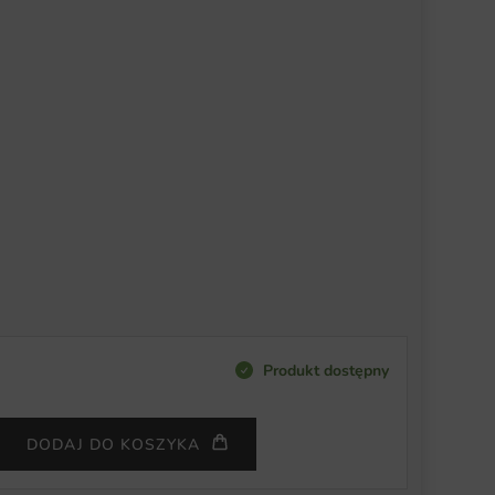
Produkt dostępny
DODAJ DO KOSZYKA