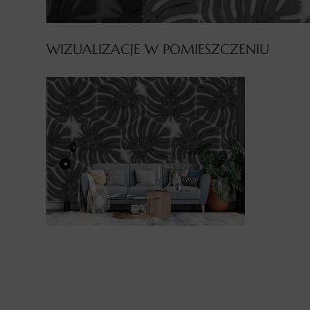
WIZUALIZACJE W POMIESZCZENIU