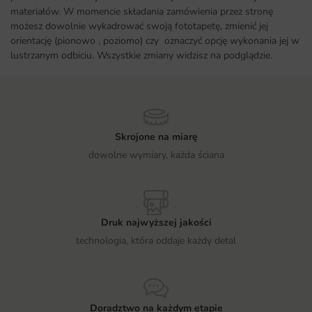
materiałów. W momencie składania zamówienia przez stronę
możesz dowolnie wykadrować swoją fototapetę, zmienić jej
orientację (pionowo , poziomo) czy oznaczyć opcję wykonania jej w
lustrzanym odbiciu. Wszystkie zmiany widzisz na podglądzie.
Skrojone na miarę
dowolne wymiary, każda ściana
Druk najwyższej jakości
technologia, która oddaje każdy detal
Doradztwo na każdym etapie