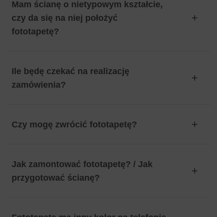
Mam ścianę o nietypowym kształcie,
czy da się na niej położyć
fototapetę?
Ile będę czekać na realizację
zamówienia?
Czy mogę zwrócić fototapetę?
Jak zamontować fototapetę? / Jak
przygotować ścianę?