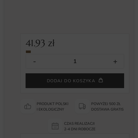
41.93
zł
DODAJ DO KOSZYKA
PRODUKT POLSKI
POWYŻEJ 500 ZŁ
I EKOLOGICZNY
DOSTAWA GRATIS
CZAS REALIZACJI
2-4 DNI ROBOCZE