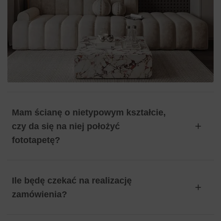
Mam ścianę o nietypowym kształcie,
czy da się na niej położyć
fototapetę?
Ile będę czekać na realizację
zamówienia?