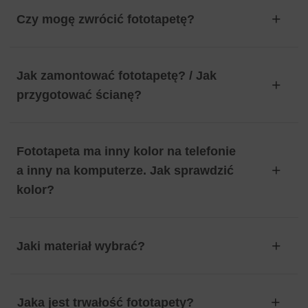
Czy mogę zwrócić fototapetę?
Jak zamontować fototapetę? / Jak
przygotować ścianę?
Fototapeta ma inny kolor na telefonie
a inny na komputerze. Jak sprawdzić
kolor?
Jaki materiał wybrać?
Jaka jest trwałość fototapety?