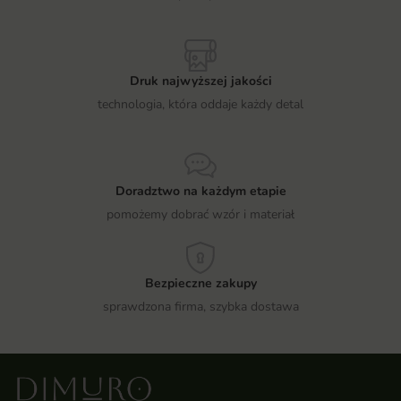
Druk najwyższej jakości
technologia, która oddaje każdy detal
Doradztwo na każdym etapie
pomożemy dobrać wzór i materiał
Bezpieczne zakupy
sprawdzona firma, szybka dostawa